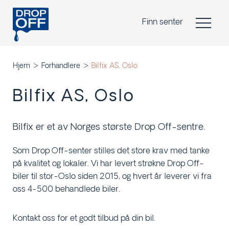
Finn senter
Hjem
Forhandlere
Bilfix AS, Oslo
Bilfix AS, Oslo
Bilfix er et av Norges største Drop Off-sentre.
Som Drop Off-senter stilles det store krav med tanke
på kvalitet og lokaler. Vi har levert strøkne Drop Off-
biler til stor-Oslo siden 2015, og hvert år leverer vi fra
oss 4-500 behandlede biler.
Kontakt oss for et godt tilbud på din bil.