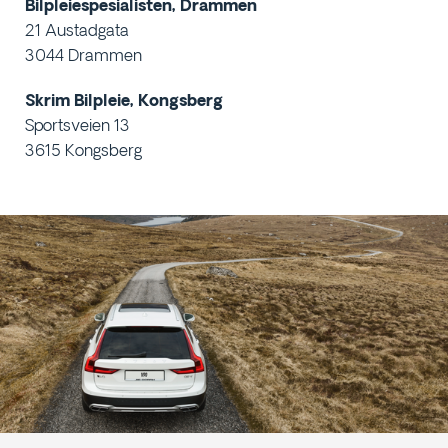
Bilpleiespesialisten, Drammen
21 Austadgata
3044 Drammen
Skrim Bilpleie, Kongsberg
Sportsveien 13
3615 Kongsberg