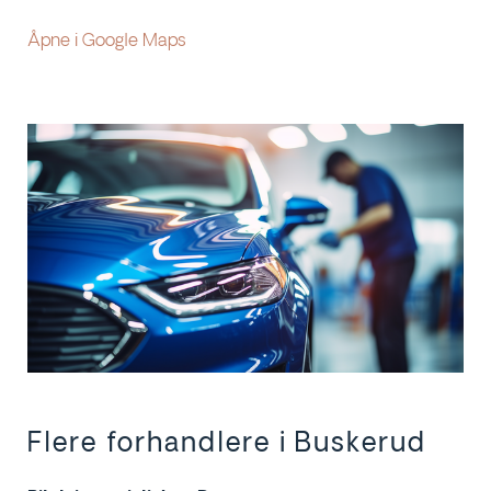
Åpne i Google Maps
Flere forhandlere i Buskerud