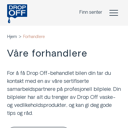
Finn senter
Hjem
Forhandlere
Våre forhandlere
For å få Drop Off-behandlet bilen din tar du
kontakt med en av våre sertifiserte
samarbeidspartnere på profesjonell bilpleie. Din
bilpleier har alt du trenger av Drop Off vaske-
og vedlikeholdsprodukter, og kan gi deg gode
tips og råd.